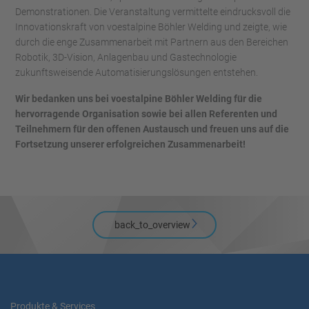
Demonstrationen. Die Veranstaltung vermittelte eindrucksvoll die
Innovationskraft von voestalpine Böhler Welding und zeigte, wie
durch die enge Zusammenarbeit mit Partnern aus den Bereichen
Robotik, 3D-Vision, Anlagenbau und Gastechnologie
zukunftsweisende Automatisierungslösungen entstehen.
Wir bedanken uns bei voestalpine Böhler Welding für die
hervorragende Organisation sowie bei allen Referenten und
Teilnehmern für den offenen Austausch und freuen uns auf die
Fortsetzung unserer erfolgreichen Zusammenarbeit!
back_to_overview
Produkte & Services