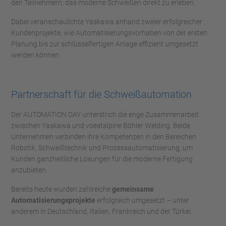
den Teilnehmern, das moderne Schweißen direkt zu erleben.
Dabei veranschaulichte Yaskawa anhand zweier erfolgreicher
Kundenprojekte, wie Automatisierungsvorhaben von der ersten
Planung bis zur schlüsselfertigen Anlage effizient umgesetzt
werden können.
Partnerschaft für die Schweißautomation
Der AUTOMATION DAY unterstrich die enge Zusammenarbeit
zwischen Yaskawa und voestalpine Böhler Welding. Beide
Unternehmen verbinden ihre Kompetenzen in den Bereichen
Robotik, Schweißtechnik und Prozessautomatisierung, um
Kunden ganzheitliche Lösungen für die moderne Fertigung
anzubieten.
Bereits heute wurden zahlreiche
gemeinsame
Automatisierungsprojekte
erfolgreich umgesetzt – unter
anderem in Deutschland, Italien, Frankreich und der Türkei.