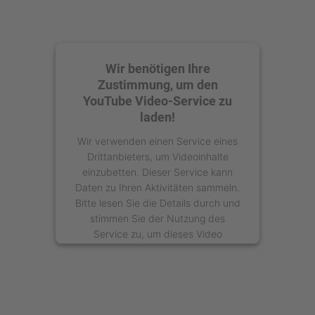
Wir benötigen Ihre
Zustimmung, um den
YouTube Video-Service zu
laden!
Wir verwenden einen Service eines
Drittanbieters, um Videoinhalte
einzubetten. Dieser Service kann
Daten zu Ihren Aktivitäten sammeln.
Bitte lesen Sie die Details durch und
stimmen Sie der Nutzung des
Service zu, um dieses Video
anzusehen.
Mehr Informationen