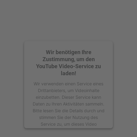
Wir benötigen Ihre
Zustimmung, um den
YouTube Video-Service zu
laden!
Wir verwenden einen Service eines
Drittanbieters, um Videoinhalte
einzubetten. Dieser Service kann
Daten zu Ihren Aktivitäten sammeln.
Bitte lesen Sie die Details durch und
stimmen Sie der Nutzung des
Service zu, um dieses Video
anzusehen.