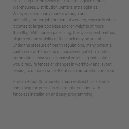
Palletizing Carton Boxes or Crates in Logistic Stores,
Warehouses, Distribution Centers, Intralogistics,
Wineyards and many more is a tough and
unhealthy routine job for manual workers, especially when
it comes to larger box sizes and/or weights of more
than 8kg. With human palletizing, the cycle speed, method,
alignment and stability of the stack may be unstable.
Under the pressure of health regulations, many potential
customers with this kind of jobs investigated in robotic
automation, however a classical palletizing installation
would require fences or changes in workflow and layout,
leading to unreasonable ROI of such automation projects.
Human Robot Collaboration has resolved this dilemma,
combining the precision of a robotic solution with
fenceless installation and easy programming.