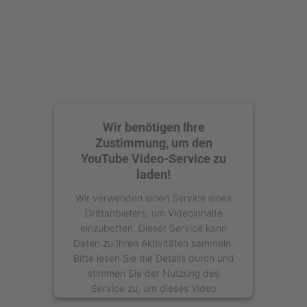
Wir benötigen Ihre
Zustimmung, um den
YouTube Video-Service zu
laden!
Wir verwenden einen Service eines
Drittanbieters, um Videoinhalte
einzubetten. Dieser Service kann
Daten zu Ihren Aktivitäten sammeln.
Bitte lesen Sie die Details durch und
stimmen Sie der Nutzung des
Service zu, um dieses Video
anzusehen.