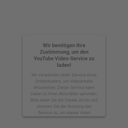
Wir benötigen Ihre
Zustimmung, um den
YouTube Video-Service zu
laden!
Wir verwenden einen Service eines
Drittanbieters, um Videoinhalte
einzubetten. Dieser Service kann
Daten zu Ihren Aktivitäten sammeln.
Bitte lesen Sie die Details durch und
stimmen Sie der Nutzung des
Service zu, um dieses Video
anzusehen.