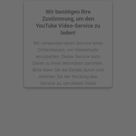
Wir benötigen Ihre
Zustimmung, um den
YouTube Video-Service zu
laden!
Wir verwenden einen Service eines
Drittanbieters, um Videoinhalte
einzubetten. Dieser Service kann
Daten zu Ihren Aktivitäten sammeln.
Bitte lesen Sie die Details durch und
stimmen Sie der Nutzung des
Service zu, um dieses Video
anzusehen.
Mehr Informationen
Akzeptieren
powered by
Usercentrics Consent