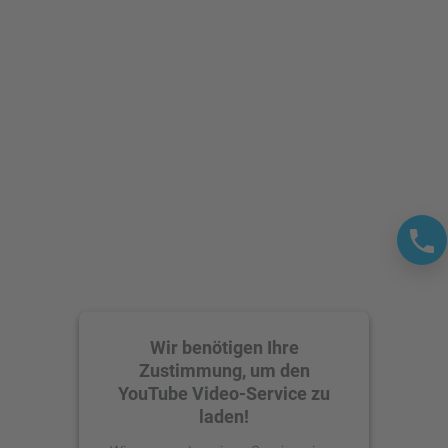
Wir benötigen Ihre
Zustimmung, um den
YouTube Video-Service zu
laden!