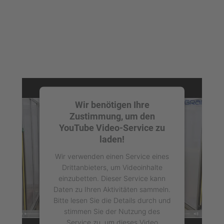
Wir benötigen Ihre
Zustimmung, um den
YouTube Video-Service zu
laden!
Wir verwenden einen Service eines
Drittanbieters, um Videoinhalte
einzubetten. Dieser Service kann
Daten zu Ihren Aktivitäten sammeln.
Bitte lesen Sie die Details durch und
stimmen Sie der Nutzung des
Service zu, um dieses Video