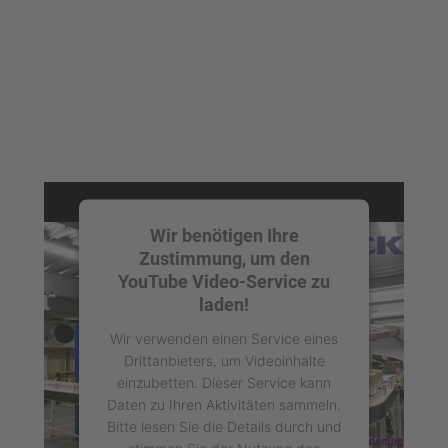
Akzeptieren
powered by
Usercentrics Consent
Management Platform
Wir benötigen Ihre
Zustimmung, um den
YouTube Video-Service zu
laden!
Wir verwenden einen Service eines
Drittanbieters, um Videoinhalte
einzubetten. Dieser Service kann
Daten zu Ihren Aktivitäten sammeln.
Bitte lesen Sie die Details durch und