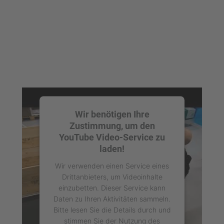
Wir benötigen Ihre
Zustimmung, um den
YouTube Video-Service zu
laden!
Wir verwenden einen Service eines
Drittanbieters, um Videoinhalte
einzubetten. Dieser Service kann
Daten zu Ihren Aktivitäten sammeln.
Bitte lesen Sie die Details durch und
stimmen Sie der Nutzung des