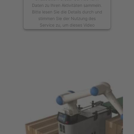
Daten zu Ihren Aktivitäten sammeln.
Bitte lesen Sie die Details durch und
stimmen Sie der Nutzung des
Service zu, um dieses Video
anzusehen.
Mehr Informationen
Akzeptieren
powered by
Usercentrics Consent
Management Platform