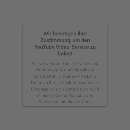
Wir benötigen Ihre
Zustimmung, um den
YouTube Video-Service zu
laden!
Wir verwenden einen Service eines
Drittanbieters, um Videoinhalte
einzubetten. Dieser Service kann
Daten zu Ihren Aktivitäten sammeln.
Bitte lesen Sie die Details durch und
stimmen Sie der Nutzung des
Service zu, um dieses Video
anzusehen.
Mehr Informationen