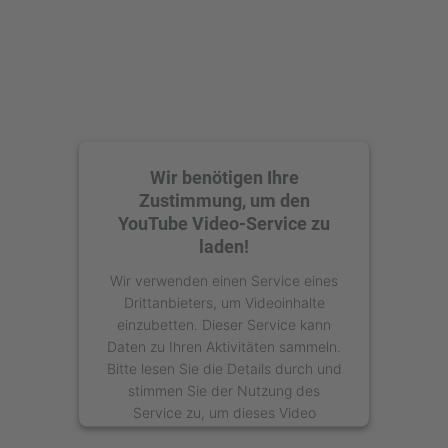
Management Platform
Wir benötigen Ihre
Zustimmung, um den
YouTube Video-Service zu
laden!
Wir verwenden einen Service eines
Drittanbieters, um Videoinhalte
einzubetten. Dieser Service kann
Daten zu Ihren Aktivitäten sammeln.
Bitte lesen Sie die Details durch und
stimmen Sie der Nutzung des
Service zu, um dieses Video
anzusehen.