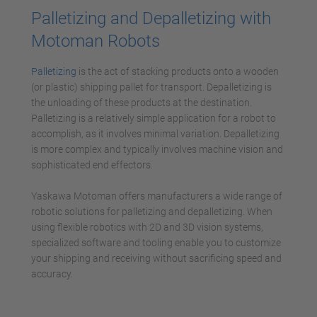
Palletizing and Depalletizing with
Motoman Robots
Palletizing
is the act of stacking products onto a wooden
(or plastic) shipping pallet for transport. Depalletizing is
the unloading of these products at the destination.
Palletizing is a relatively simple application for a robot to
accomplish, as it involves minimal variation. Depalletizing
is more complex and typically involves machine vision and
sophisticated end effectors.
Yaskawa Motoman offers manufacturers a wide range of
robotic solutions for palletizing and depalletizing. When
using flexible robotics with 2D and 3D vision systems,
specialized software and tooling enable you to customize
your shipping and receiving without sacrificing speed and
accuracy.