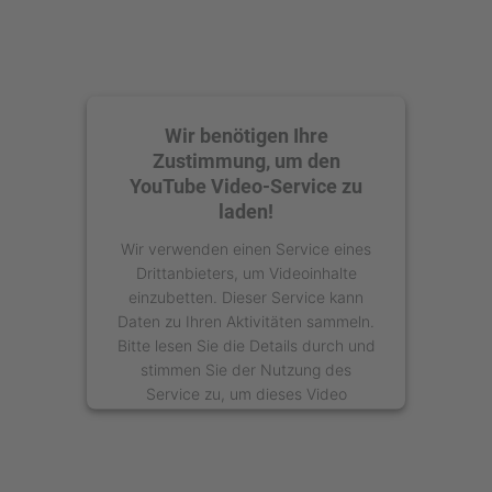
Wir benötigen Ihre
Zustimmung, um den
YouTube Video-Service zu
laden!
Wir verwenden einen Service eines
Drittanbieters, um Videoinhalte
einzubetten. Dieser Service kann
Daten zu Ihren Aktivitäten sammeln.
Bitte lesen Sie die Details durch und
stimmen Sie der Nutzung des
Service zu, um dieses Video
anzusehen.
Mehr Informationen