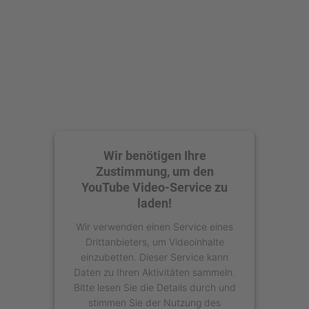
Wir benötigen Ihre
Zustimmung, um den
YouTube Video-Service zu
laden!
Wir verwenden einen Service eines
Drittanbieters, um Videoinhalte
einzubetten. Dieser Service kann
Daten zu Ihren Aktivitäten sammeln.
Bitte lesen Sie die Details durch und
stimmen Sie der Nutzung des