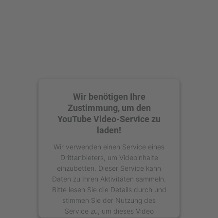
powered by
Usercentrics Consent
Management Platform
Wir benötigen Ihre
Zustimmung, um den
YouTube Video-Service zu
laden!
Wir verwenden einen Service eines
Drittanbieters, um Videoinhalte
einzubetten. Dieser Service kann
Daten zu Ihren Aktivitäten sammeln.
Bitte lesen Sie die Details durch und
stimmen Sie der Nutzung des
Service zu, um dieses Video