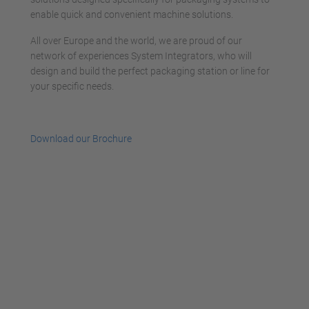
enable quick and convenient machine solutions.
All over Europe and the world, we are proud of our
network of experiences System Integrators, who will
design and build the perfect packaging station or line for
your specific needs.
Download our Brochure