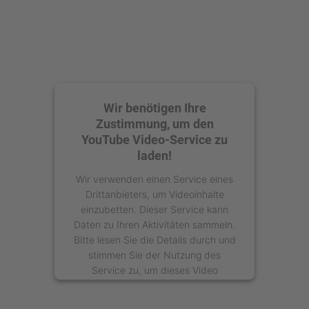
Wir benötigen Ihre
Zustimmung, um den
YouTube Video-Service zu
laden!
Wir verwenden einen Service eines
Drittanbieters, um Videoinhalte
einzubetten. Dieser Service kann
Daten zu Ihren Aktivitäten sammeln.
Bitte lesen Sie die Details durch und
stimmen Sie der Nutzung des
Service zu, um dieses Video
anzusehen.