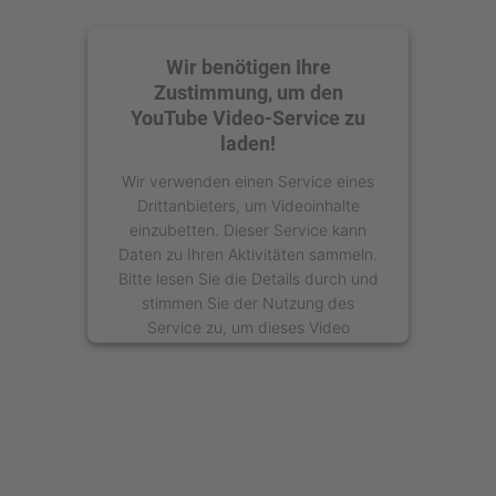
Wir benötigen Ihre
Zustimmung, um den
YouTube Video-Service zu
laden!
Wir verwenden einen Service eines
Drittanbieters, um Videoinhalte
einzubetten. Dieser Service kann
Daten zu Ihren Aktivitäten sammeln.
Bitte lesen Sie die Details durch und
stimmen Sie der Nutzung des
Service zu, um dieses Video
anzusehen.
Mehr Informationen
Akzeptieren