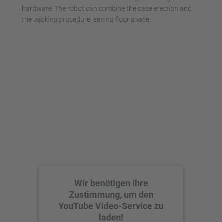
hardware. The robot can combine the case erection and
the packing procedure, saving floor space.
Wir benötigen Ihre
Zustimmung, um den
YouTube Video-Service zu
laden!