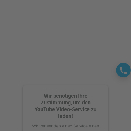
Management Platform
Wir benötigen Ihre
Zustimmung, um den
YouTube Video-Service zu
laden!
Wir verwenden einen Service eines