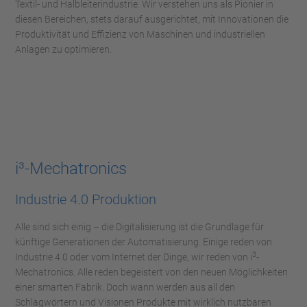
Textil- und Halbleiterindustrie. Wir verstehen uns als Pionier in
diesen Bereichen, stets darauf ausgerichtet, mit Innovationen die
Produktivität und Effizienz von Maschinen und industriellen
Anlagen zu optimieren.
i³-Mechatronics
Industrie 4.0 Produktion
Alle sind sich einig – die Digitalisierung ist die Grundlage für
künftige Generationen der Automatisierung. Einige reden von
3
Industrie 4.0 oder vom Internet der Dinge, wir reden von i
-
Mechatronics. Alle reden begeistert von den neuen Möglichkeiten
einer smarten Fabrik. Doch wann werden aus all den
Schlagwörtern und Visionen Produkte mit wirklich nutzbaren