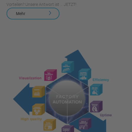
Vorteilen? Unsere Antwort ist … JETZT!
Mehr