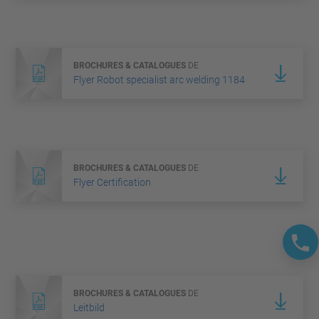
BROCHURES & CATALOGUES
DE
Flyer Robot specialist arc welding 1184
BROCHURES & CATALOGUES
DE
Flyer Certification
BROCHURES & CATALOGUES
DE
Leitbild