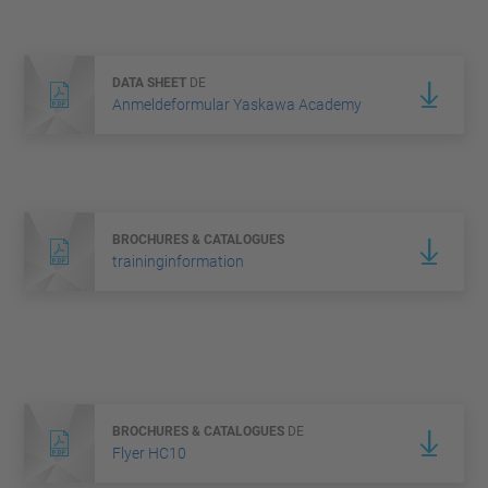
DATA SHEET
DE
Anmeldeformular Yaskawa Academy
BROCHURES & CATALOGUES
traininginformation
BROCHURES & CATALOGUES
DE
Flyer HC10