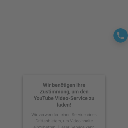
Wir benötigen Ihre
Zustimmung, um den
YouTube Video-Service zu
laden!
Wir verwenden einen Service eines
Drittanbieters, um Videoinhalte
einzubetten. Dieser Service kann