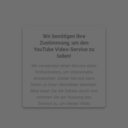
Wir benötigen Ihre
Zustimmung, um den
YouTube Video-Service zu
laden!
Wir verwenden einen Service eines
Drittanbieters, um Videoinhalte
einzubetten. Dieser Service kann
Daten zu Ihren Aktivitäten sammeln.
Bitte lesen Sie die Details durch und
stimmen Sie der Nutzung des
Service zu, um dieses Video
anzusehen.
Mehr Informationen