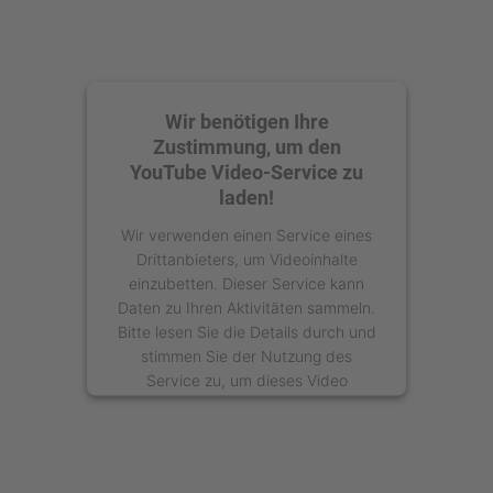
Wir benötigen Ihre
Zustimmung, um den
YouTube Video-Service zu
laden!
Wir verwenden einen Service eines
Drittanbieters, um Videoinhalte
einzubetten. Dieser Service kann
Daten zu Ihren Aktivitäten sammeln.
Bitte lesen Sie die Details durch und
stimmen Sie der Nutzung des
Service zu, um dieses Video
anzusehen.
Mehr Informationen