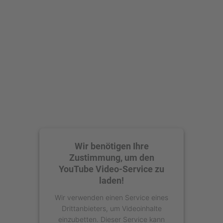
Wir benötigen Ihre
Zustimmung, um den
YouTube Video-Service zu
laden!
Wir verwenden einen Service eines
Drittanbieters, um Videoinhalte
einzubetten. Dieser Service kann