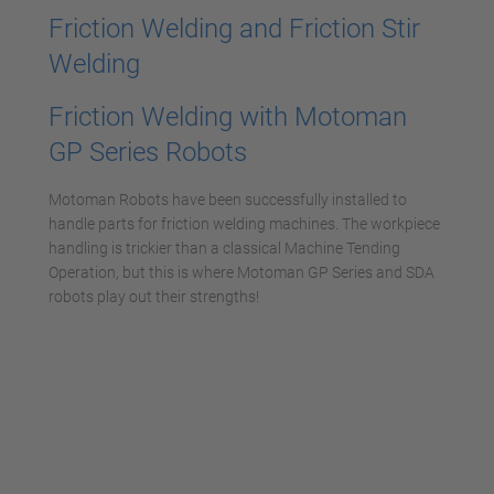
Friction Welding and Friction Stir
Welding
Friction Welding with Motoman
GP Series Robots
Motoman Robots have been successfully installed to
handle parts for friction welding machines. The workpiece
handling is trickier than a classical Machine Tending
Operation, but this is where Motoman GP Series and SDA
robots play out their strengths!