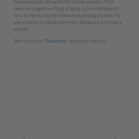
factors and can be harmful to human workers. From
heavy and repetitive lifting of parts, to the inhalation of
toxic fumes during the adhesive dispensing process, the
use of robots for these potentially dangerous activities is
advised.
See more in our "
Dispensing
" Application Section.