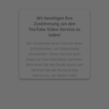
Wir benötigen Ihre
Zustimmung, um den
YouTube Video-Service zu
laden!
Wir verwenden einen Service eines
Drittanbieters, um Videoinhalte
einzubetten. Dieser Service kann
Daten zu Ihren Aktivitäten sammeln.
Bitte lesen Sie die Details durch und
stimmen Sie der Nutzung des
Service zu, um dieses Video
anzusehen.
Mehr Informationen
Akzeptieren