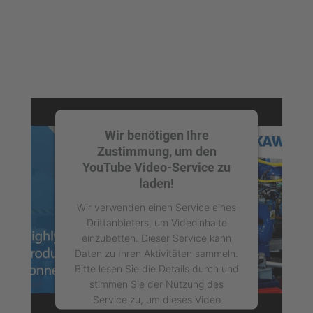
Wir benötigen Ihre
Zustimmung, um den
YouTube Video-Service zu
laden!
Wir verwenden einen Service eines
Drittanbieters, um Videoinhalte
einzubetten. Dieser Service kann
Daten zu Ihren Aktivitäten sammeln.
Bitte lesen Sie die Details durch und
stimmen Sie der Nutzung des
Service zu, um dieses Video