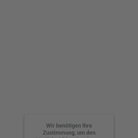
Wir benötigen Ihre
Zustimmung, um den