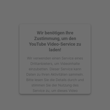
Wir benötigen Ihre
Zustimmung, um den
YouTube Video-Service zu
laden!
Wir verwenden einen Service eines
Drittanbieters, um Videoinhalte
einzubetten. Dieser Service kann
Daten zu Ihren Aktivitäten sammeln.
Bitte lesen Sie die Details durch und
stimmen Sie der Nutzung des
Service zu, um dieses Video
anzusehen.
Mehr Informationen