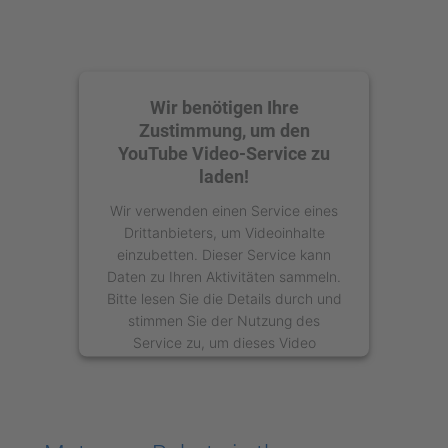
Wir benötigen Ihre
Zustimmung, um den
YouTube Video-Service zu
laden!
Wir verwenden einen Service eines
Drittanbieters, um Videoinhalte
einzubetten. Dieser Service kann
Daten zu Ihren Aktivitäten sammeln.
Bitte lesen Sie die Details durch und
stimmen Sie der Nutzung des
Service zu, um dieses Video
anzusehen.
Mehr Informationen