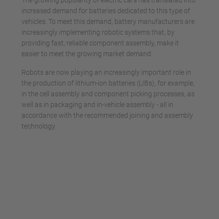
increased demand for batteries dedicated to this type of
vehicles. To meet this demand, battery manufacturers are
increasingly implementing robotic systems that, by
providing fast, reliable component assembly, make it
easier to meet the growing market demand.
Robots are now playing an increasingly important role in
the production of lithium-ion batteries (LIBs), for example,
in the cell assembly and component picking processes, as
well as in packaging and in-vehicle assembly - all in
accordance with the recommended joining and assembly
technology.