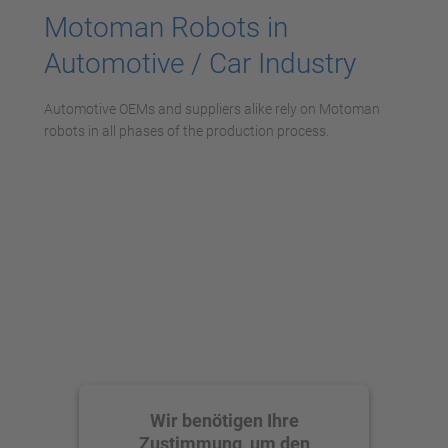
Motoman Robots in
Automotive / Car Industry
Automotive OEMs and suppliers alike rely on Motoman
robots in all phases of the production process.
Wir benötigen Ihre
Zustimmung, um den