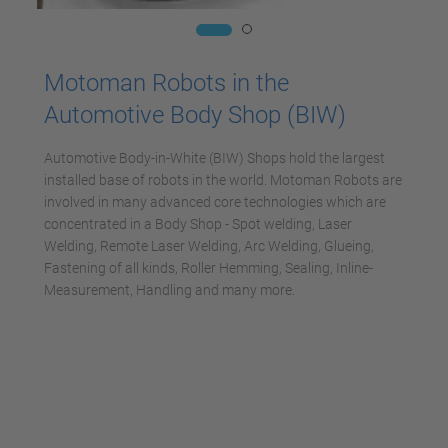
Motoman Robots in the
Automotive Body Shop (BIW)
Automotive Body-in-White (BIW) Shops hold the largest
installed base of robots in the world. Motoman Robots are
involved in many advanced core technologies which are
concentrated in a Body Shop - Spot welding, Laser
Welding, Remote Laser Welding, Arc Welding, Glueing,
Fastening of all kinds, Roller Hemming, Sealing, Inline-
Measurement, Handling and many more.