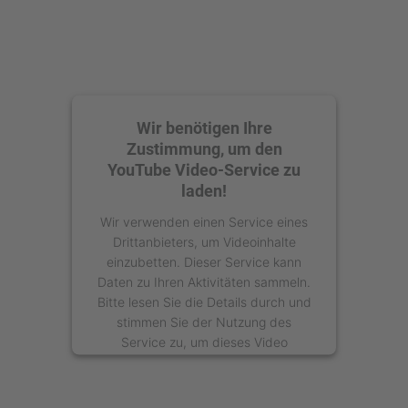
Wir benötigen Ihre
Zustimmung, um den
YouTube Video-Service zu
laden!
Wir verwenden einen Service eines
Drittanbieters, um Videoinhalte
einzubetten. Dieser Service kann
Daten zu Ihren Aktivitäten sammeln.
Bitte lesen Sie die Details durch und
stimmen Sie der Nutzung des
Service zu, um dieses Video
anzusehen.