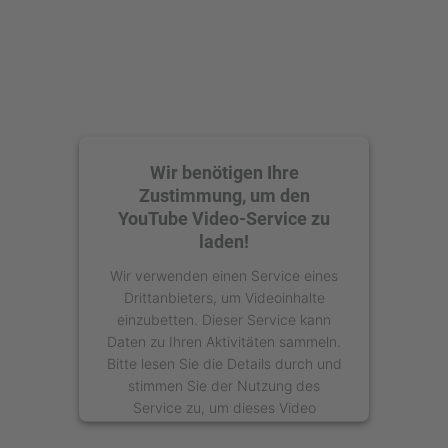
Wir benötigen Ihre
Zustimmung, um den
YouTube Video-Service zu
laden!
Wir verwenden einen Service eines
Drittanbieters, um Videoinhalte
einzubetten. Dieser Service kann
Daten zu Ihren Aktivitäten sammeln.
Bitte lesen Sie die Details durch und
stimmen Sie der Nutzung des
Service zu, um dieses Video
anzusehen.