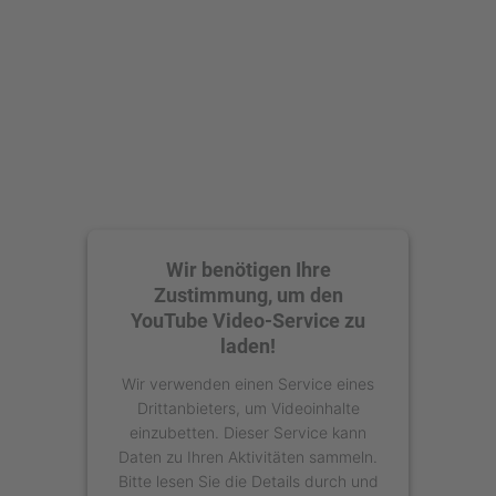
Wir benötigen Ihre
Zustimmung, um den
YouTube Video-Service zu
laden!
Wir verwenden einen Service eines
Drittanbieters, um Videoinhalte
einzubetten. Dieser Service kann
Daten zu Ihren Aktivitäten sammeln.
Bitte lesen Sie die Details durch und