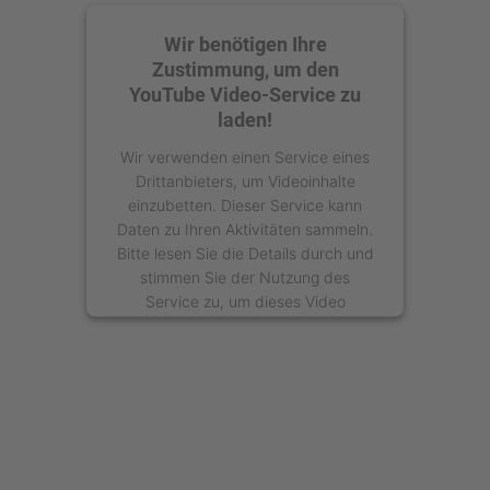
Wir benötigen Ihre
Zustimmung, um den
YouTube Video-Service zu
laden!
Wir verwenden einen Service eines
Drittanbieters, um Videoinhalte
einzubetten. Dieser Service kann
Daten zu Ihren Aktivitäten sammeln.
Bitte lesen Sie die Details durch und
stimmen Sie der Nutzung des
Service zu, um dieses Video
anzusehen.
Mehr Informationen
Akzeptieren
powered by
Usercentrics Consent