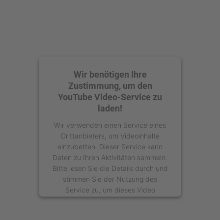
Wir benötigen Ihre
Zustimmung, um den
YouTube Video-Service zu
laden!
Wir verwenden einen Service eines
Drittanbieters, um Videoinhalte
einzubetten. Dieser Service kann
Daten zu Ihren Aktivitäten sammeln.
Bitte lesen Sie die Details durch und
stimmen Sie der Nutzung des
Service zu, um dieses Video
anzusehen.