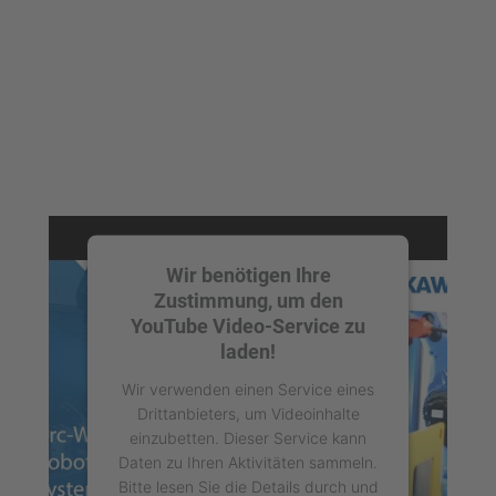
Wir benötigen Ihre
Zustimmung, um den
YouTube Video-Service zu
laden!
Wir verwenden einen Service eines
Drittanbieters, um Videoinhalte
einzubetten. Dieser Service kann
Daten zu Ihren Aktivitäten sammeln.
Bitte lesen Sie die Details durch und