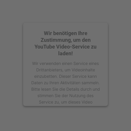
Wir benötigen Ihre
Zustimmung, um den
YouTube Video-Service zu
laden!
Wir verwenden einen Service eines
Drittanbieters, um Videoinhalte
einzubetten. Dieser Service kann
Daten zu Ihren Aktivitäten sammeln.
Bitte lesen Sie die Details durch und
stimmen Sie der Nutzung des
Service zu, um dieses Video
anzusehen.
Mehr Informationen