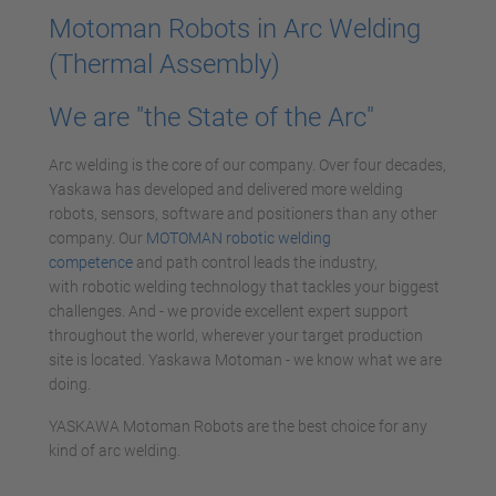
Motoman Robots in Arc Welding
(Thermal Assembly)
We are "the State of the Arc"
Arc welding is the core of our company. Over four decades,
Yaskawa has developed and delivered more welding
robots, sensors, software and positioners than any other
company. Our
MOTOMAN robotic welding
competence
and path control leads the industry,
with robotic welding technology that tackles your biggest
challenges. And - we provide excellent expert support
throughout the world, wherever your target production
site is located. Yaskawa Motoman - we know what we are
doing.
YASKAWA Motoman Robots are the best choice for any
kind of arc welding.