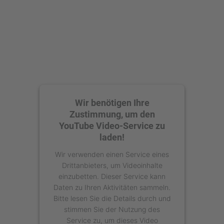
Wir benötigen Ihre
Zustimmung, um den
YouTube Video-Service zu
laden!
Wir verwenden einen Service eines
Drittanbieters, um Videoinhalte
einzubetten. Dieser Service kann
Daten zu Ihren Aktivitäten sammeln.
Bitte lesen Sie die Details durch und
stimmen Sie der Nutzung des
Service zu, um dieses Video