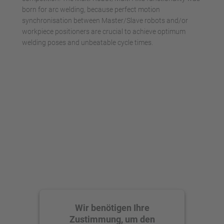
born for arc welding, because perfect motion
synchronisation between Master/Slave robots and/or
workpiece positioners are crucial to achieve optimum
welding poses and unbeatable cycle times.
Wir benötigen Ihre
Zustimmung, um den