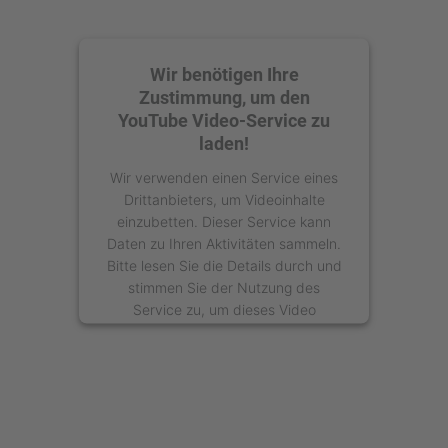
Wir benötigen Ihre
Zustimmung, um den
YouTube Video-Service zu
laden!
Wir verwenden einen Service eines
Drittanbieters, um Videoinhalte
einzubetten. Dieser Service kann
Daten zu Ihren Aktivitäten sammeln.
Bitte lesen Sie die Details durch und
stimmen Sie der Nutzung des
Service zu, um dieses Video
anzusehen.
Mehr Informationen
Akzeptieren