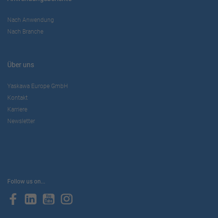
Nach Anwendung
Nach Branche
Über uns
Yaskawa Europe GmbH
Kontakt
Karriere
Newsletter
Follow us on...