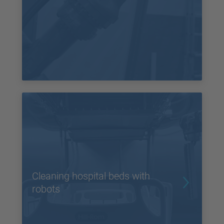
Cleaning hospital beds with
robots