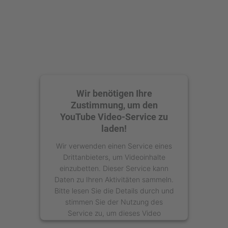
Wir benötigen Ihre
Zustimmung, um den
YouTube Video-Service zu
laden!
Wir verwenden einen Service eines
Drittanbieters, um Videoinhalte
einzubetten. Dieser Service kann
Daten zu Ihren Aktivitäten sammeln.
Bitte lesen Sie die Details durch und
stimmen Sie der Nutzung des
Service zu, um dieses Video
anzusehen.