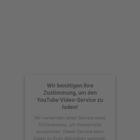
Wir benötigen Ihre
Zustimmung, um den
YouTube Video-Service zu
laden!
Wir verwenden einen Service eines
Drittanbieters, um Videoinhalte
einzubetten. Dieser Service kann
Daten zu Ihren Aktivitäten sammeln.