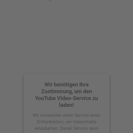
Wir benötigen Ihre
Zustimmung, um den
YouTube Video-Service zu
laden!
Wir verwenden einen Service eines
Drittanbieters, um Videoinhalte
einzubetten. Dieser Service kann