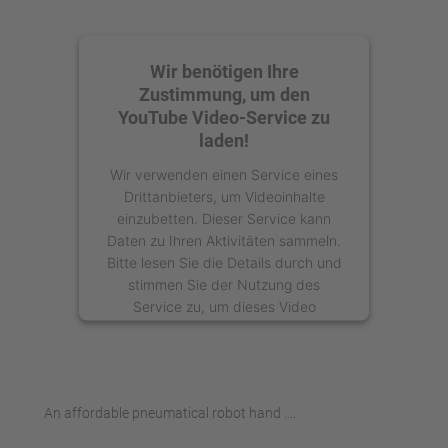
Wir benötigen Ihre
Zustimmung, um den
YouTube Video-Service zu
laden!
Wir verwenden einen Service eines
Drittanbieters, um Videoinhalte
einzubetten. Dieser Service kann
Daten zu Ihren Aktivitäten sammeln.
Bitte lesen Sie die Details durch und
stimmen Sie der Nutzung des
Service zu, um dieses Video
anzusehen.
Mehr Informationen
An affordable pneumatical robot hand ....
Akzeptieren