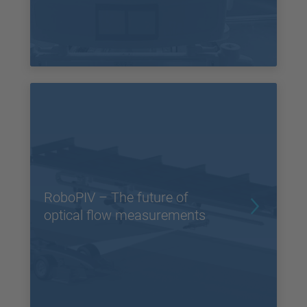
RoboPIV – The future of
optical flow measurements