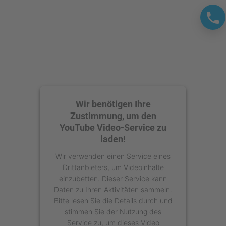
Wir benötigen Ihre
Zustimmung, um den
YouTube Video-Service zu
laden!
Wir verwenden einen Service eines
Drittanbieters, um Videoinhalte
einzubetten. Dieser Service kann
Daten zu Ihren Aktivitäten sammeln.
Bitte lesen Sie die Details durch und
stimmen Sie der Nutzung des
Service zu, um dieses Video