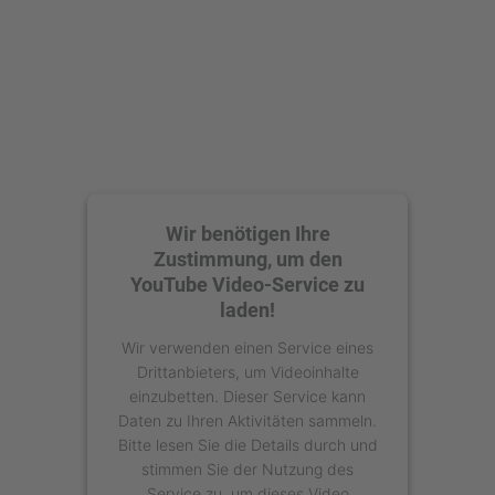
Wir benötigen Ihre
Zustimmung, um den
YouTube Video-Service zu
laden!
Wir verwenden einen Service eines
Drittanbieters, um Videoinhalte
einzubetten. Dieser Service kann
Daten zu Ihren Aktivitäten sammeln.
Bitte lesen Sie die Details durch und
stimmen Sie der Nutzung des
Service zu, um dieses Video