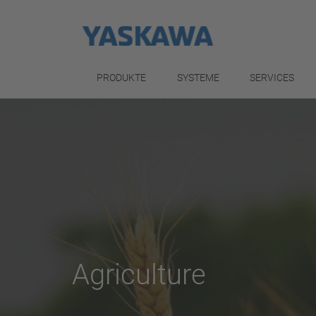
PRODUKTE
SYSTEME
SERVICES
Agriculture