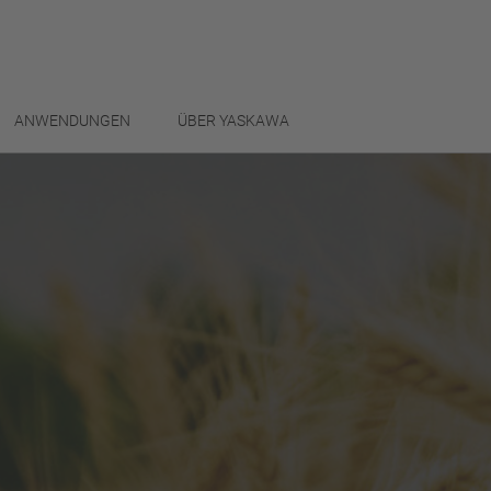
ANWENDUNGEN
ÜBER YASKAWA