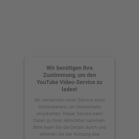
Wir benötigen Ihre
Zustimmung, um den
YouTube Video-Service zu
laden!
Wir verwenden einen Service eines
Drittanbieters, um Videoinhalte
einzubetten. Dieser Service kann
Daten zu Ihren Aktivitäten sammeln.
Bitte lesen Sie die Details durch und
stimmen Sie der Nutzung des