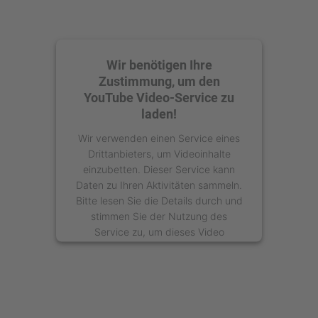
Wir benötigen Ihre
Zustimmung, um den
YouTube Video-Service zu
laden!
Wir verwenden einen Service eines
Drittanbieters, um Videoinhalte
einzubetten. Dieser Service kann
Daten zu Ihren Aktivitäten sammeln.
Bitte lesen Sie die Details durch und
stimmen Sie der Nutzung des
Service zu, um dieses Video
anzusehen.
Mehr Informationen