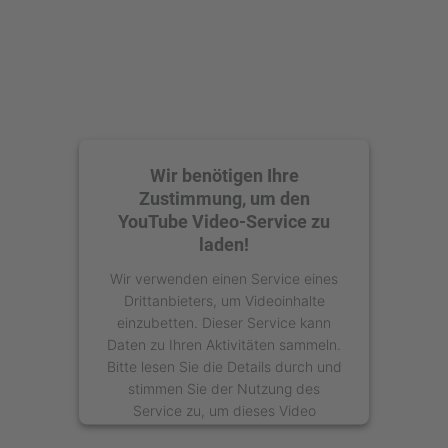
Wir benötigen Ihre
Zustimmung, um den
YouTube Video-Service zu
laden!
Wir verwenden einen Service eines
Drittanbieters, um Videoinhalte
einzubetten. Dieser Service kann
Daten zu Ihren Aktivitäten sammeln.
Bitte lesen Sie die Details durch und
stimmen Sie der Nutzung des
Service zu, um dieses Video
anzusehen.