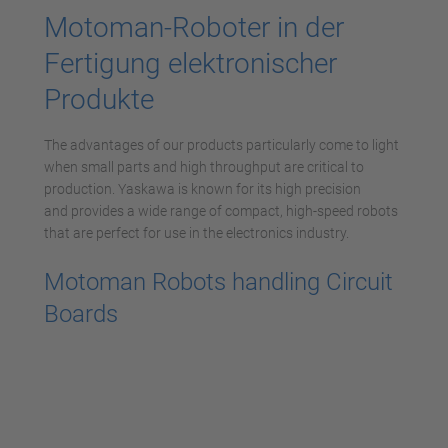
Motoman-Roboter in der
Fertigung elektronischer
Produkte
The advantages of our products particularly come to light
when small parts and high throughput are critical to
production. Yaskawa is known for its high precision
and provides a wide range of compact, high-speed robots
that are perfect for use in the electronics industry.
Motoman Robots handling Circuit
Boards