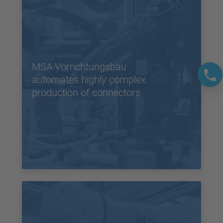
MSA Vorrichtungsbau
automates highly complex
production of connectors