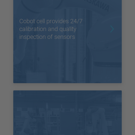
Cobot cell provides 24/7
calibration and quality
inspection of sensors