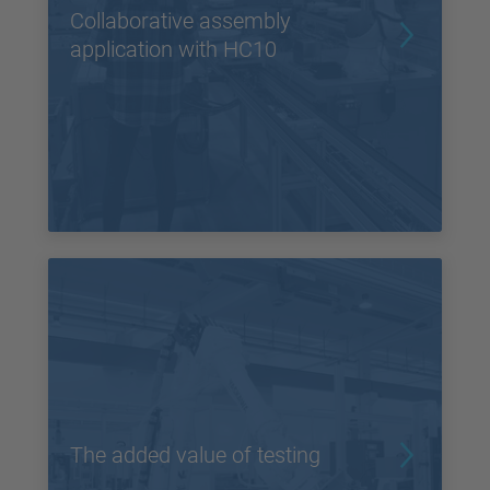
Collaborative assembly
application with HC10
The added value of testing