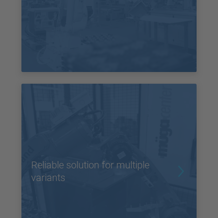
Reliable solution for multiple
variants