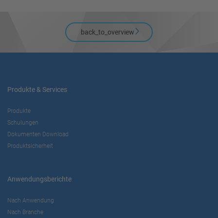
back_to_overview
Produkte & Services
Produkte
Schulungen
Dokumenten Download
Produktsicherheit
Anwendungsberichte
Nach Anwendung
Nach Branche