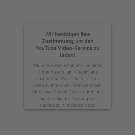
Wir benötigen Ihre
Zustimmung, um den
YouTube Video-Service zu
laden!
Wir verwenden einen Service eines
Drittanbieters, um Videoinhalte
einzubetten. Dieser Service kann
Daten zu Ihren Aktivitäten sammeln.
Bitte lesen Sie die Details durch und
stimmen Sie der Nutzung des
Service zu, um dieses Video
anzusehen.
Mehr Informationen