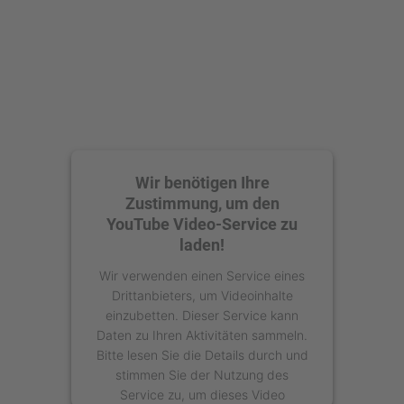
powered by
Usercentrics Consent
Management Platform
Wir benötigen Ihre
Zustimmung, um den
YouTube Video-Service zu
laden!
Wir verwenden einen Service eines
Drittanbieters, um Videoinhalte
einzubetten. Dieser Service kann
Daten zu Ihren Aktivitäten sammeln.
Bitte lesen Sie die Details durch und
stimmen Sie der Nutzung des
Service zu, um dieses Video