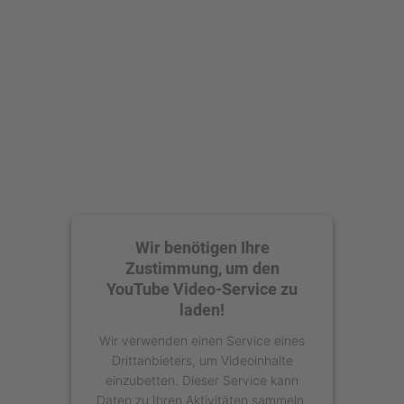
Wir benötigen Ihre
Zustimmung, um den
YouTube Video-Service zu
laden!
Wir verwenden einen Service eines
Drittanbieters, um Videoinhalte
einzubetten. Dieser Service kann
Daten zu Ihren Aktivitäten sammeln.