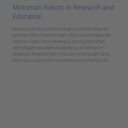
Motoman Robots in Research and
Education
Robotics has always been a large playfield of research
activities. Many break-through robotic technologies, like
Machine Vision, Force Sensing or Joining application
technologies have been pioneered by Universities or
(attached) Research labs. Innovations are caught up by
start-ups and grow into industrial and commercial use.