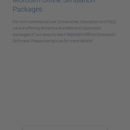
Packages
For non-commercial use (Universities, Education and R&D)
we are offering attractive bundles and classroom
packages of our easy-to-learn
MotoSim
Offline Simulation
Software. Please contact us for more details!