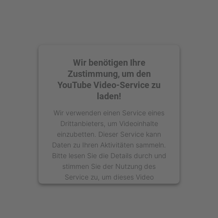
Wir benötigen Ihre
Zustimmung, um den
YouTube Video-Service zu
laden!
Wir verwenden einen Service eines
Drittanbieters, um Videoinhalte
einzubetten. Dieser Service kann
Daten zu Ihren Aktivitäten sammeln.
Bitte lesen Sie die Details durch und
stimmen Sie der Nutzung des
Service zu, um dieses Video
anzusehen.
Mehr Informationen