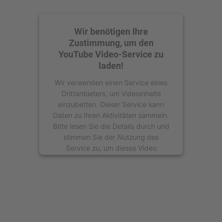
Wir benötigen Ihre
Zustimmung, um den
YouTube Video-Service zu
laden!
Wir verwenden einen Service eines
Drittanbieters, um Videoinhalte
einzubetten. Dieser Service kann
Daten zu Ihren Aktivitäten sammeln.
Bitte lesen Sie die Details durch und
stimmen Sie der Nutzung des
Service zu, um dieses Video
anzusehen.
Mehr Informationen
Akzeptieren