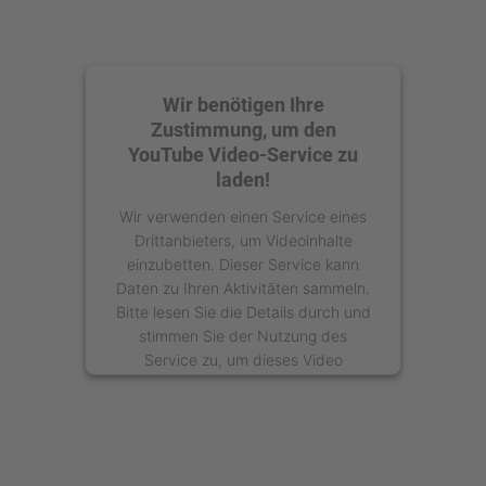
Wir benötigen Ihre
Zustimmung, um den
YouTube Video-Service zu
laden!
Wir verwenden einen Service eines
Drittanbieters, um Videoinhalte
einzubetten. Dieser Service kann
Daten zu Ihren Aktivitäten sammeln.
Bitte lesen Sie die Details durch und
stimmen Sie der Nutzung des
Service zu, um dieses Video
anzusehen.
Mehr Informationen