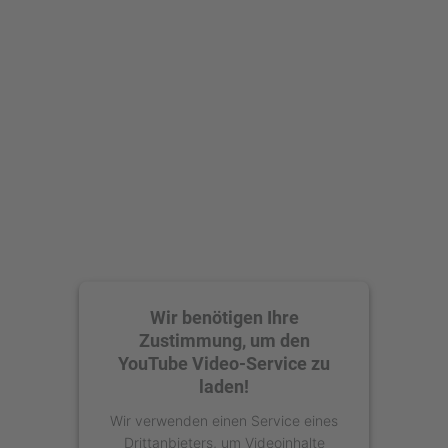
Wir benötigen Ihre
Zustimmung, um den
YouTube Video-Service zu
laden!
Wir verwenden einen Service eines
Drittanbieters, um Videoinhalte