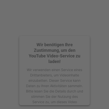
Wir benötigen Ihre
Zustimmung, um den
YouTube Video-Service zu
laden!
Wir verwenden einen Service eines
Drittanbieters, um Videoinhalte
einzubetten. Dieser Service kann
Daten zu Ihren Aktivitäten sammeln.
Bitte lesen Sie die Details durch und
stimmen Sie der Nutzung des
Service zu, um dieses Video
anzusehen.