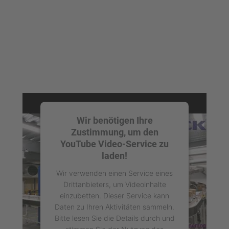
Akzeptieren
powered by
Usercentrics Consent
Management Platform
Wir benötigen Ihre
Zustimmung, um den
YouTube Video-Service zu
laden!
Wir verwenden einen Service eines
Drittanbieters, um Videoinhalte
einzubetten. Dieser Service kann
Daten zu Ihren Aktivitäten sammeln.
Bitte lesen Sie die Details durch und