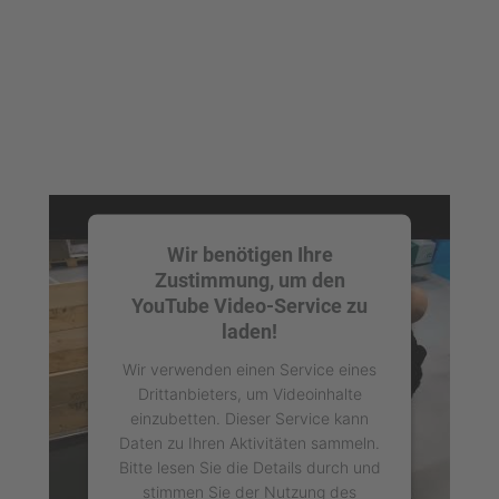
Wir benötigen Ihre
Zustimmung, um den
YouTube Video-Service zu
laden!
Wir verwenden einen Service eines
Drittanbieters, um Videoinhalte
einzubetten. Dieser Service kann
Daten zu Ihren Aktivitäten sammeln.
Bitte lesen Sie die Details durch und
stimmen Sie der Nutzung des