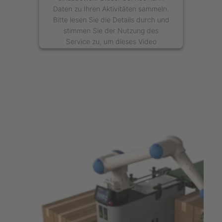
Daten zu Ihren Aktivitäten sammeln.
Bitte lesen Sie die Details durch und
stimmen Sie der Nutzung des
Service zu, um dieses Video
anzusehen.
Mehr Informationen
Akzeptieren
powered by
Usercentrics Consent
Management Platform