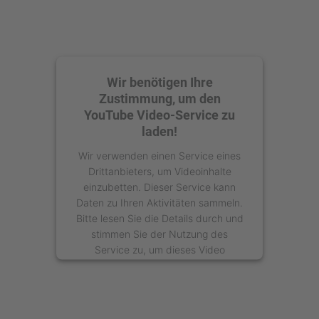
Wir benötigen Ihre
Zustimmung, um den
YouTube Video-Service zu
laden!
Wir verwenden einen Service eines
Drittanbieters, um Videoinhalte
einzubetten. Dieser Service kann
Daten zu Ihren Aktivitäten sammeln.
Bitte lesen Sie die Details durch und
stimmen Sie der Nutzung des
Service zu, um dieses Video
anzusehen.
Mehr Informationen