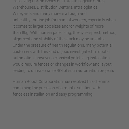
Palletizing Carton Boxes or Crates in Logistic Stores,
Warehouses, Distribution Centers, Intralogistics,
Wineyards and many more is a tough and
unhealthy routine job for manual workers, especially when
it comes to larger box sizes and/or weights of more
than 8kg. With human palletizing, the cycle speed, method,
alignment and stability of the stack may be unstable.
Under the pressure of health regulations, many potential
customers with this kind of jobs investigated in robotic
automation, however a classical palletizing installation
would require fences or changes in workflow and layout,
leading to unreasonable ROI of such automation projects.
Human Robot Collaboration has resolved this dilemma,
combining the precision of a robotic solution with
fenceless installation and easy programming.