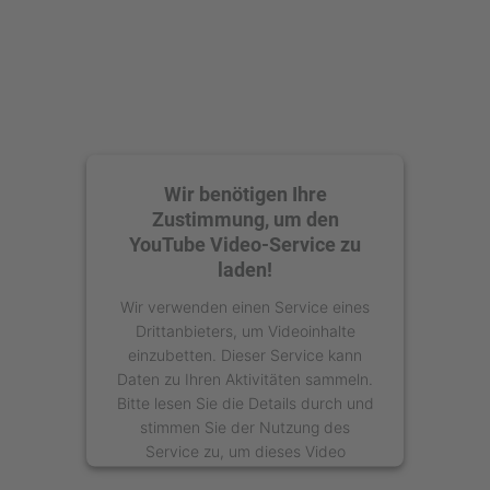
Management Platform
Wir benötigen Ihre
Zustimmung, um den
YouTube Video-Service zu
laden!
Wir verwenden einen Service eines
Drittanbieters, um Videoinhalte
einzubetten. Dieser Service kann
Daten zu Ihren Aktivitäten sammeln.
Bitte lesen Sie die Details durch und
stimmen Sie der Nutzung des
Service zu, um dieses Video
anzusehen.