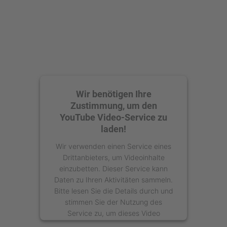
Wir benötigen Ihre
Zustimmung, um den
YouTube Video-Service zu
laden!
Wir verwenden einen Service eines
Drittanbieters, um Videoinhalte
einzubetten. Dieser Service kann
Daten zu Ihren Aktivitäten sammeln.
Bitte lesen Sie die Details durch und
stimmen Sie der Nutzung des
Service zu, um dieses Video
anzusehen.