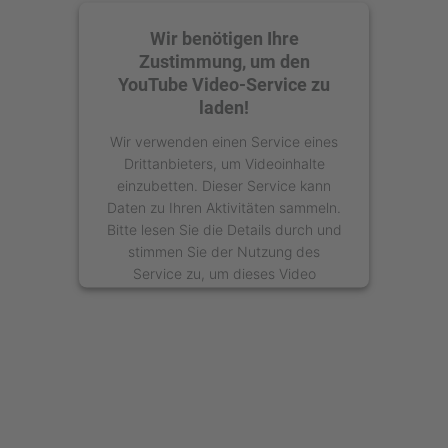
Wir benötigen Ihre
Zustimmung, um den
YouTube Video-Service zu
laden!
Wir verwenden einen Service eines
Drittanbieters, um Videoinhalte
einzubetten. Dieser Service kann
Daten zu Ihren Aktivitäten sammeln.
Bitte lesen Sie die Details durch und
stimmen Sie der Nutzung des
Service zu, um dieses Video
anzusehen.
Mehr Informationen
Akzeptieren
powered by
Usercentrics Consent