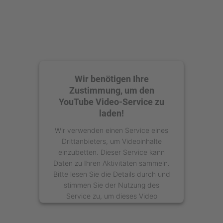
Wir benötigen Ihre
Zustimmung, um den
YouTube Video-Service zu
laden!
Wir verwenden einen Service eines
Drittanbieters, um Videoinhalte
einzubetten. Dieser Service kann
Daten zu Ihren Aktivitäten sammeln.
Bitte lesen Sie die Details durch und
stimmen Sie der Nutzung des
Service zu, um dieses Video
anzusehen.