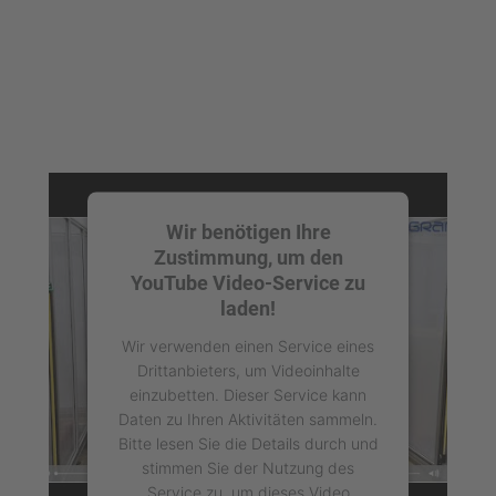
Wir benötigen Ihre
Zustimmung, um den
YouTube Video-Service zu
laden!
Wir verwenden einen Service eines
Drittanbieters, um Videoinhalte
einzubetten. Dieser Service kann
Daten zu Ihren Aktivitäten sammeln.
Bitte lesen Sie die Details durch und
stimmen Sie der Nutzung des
Service zu, um dieses Video