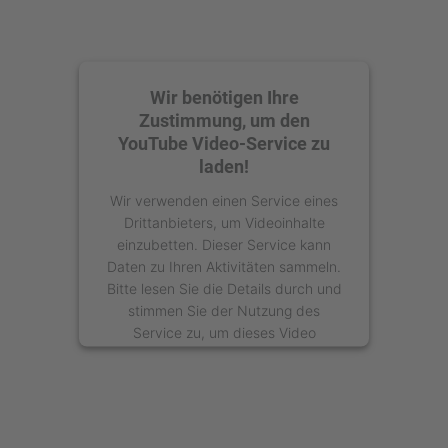
Wir benötigen Ihre
Zustimmung, um den
YouTube Video-Service zu
laden!
Wir verwenden einen Service eines
Drittanbieters, um Videoinhalte
einzubetten. Dieser Service kann
Daten zu Ihren Aktivitäten sammeln.
Bitte lesen Sie die Details durch und
stimmen Sie der Nutzung des
Service zu, um dieses Video
anzusehen.
Mehr Informationen