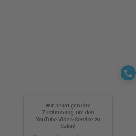
Wir benötigen Ihre
Zustimmung, um den
YouTube Video-Service zu
laden!