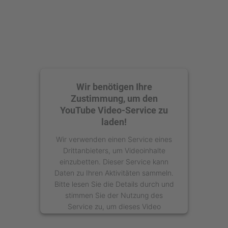
Wir benötigen Ihre
Zustimmung, um den
YouTube Video-Service zu
laden!
Wir verwenden einen Service eines
Drittanbieters, um Videoinhalte
einzubetten. Dieser Service kann
Daten zu Ihren Aktivitäten sammeln.
Bitte lesen Sie die Details durch und
stimmen Sie der Nutzung des
Service zu, um dieses Video
anzusehen.