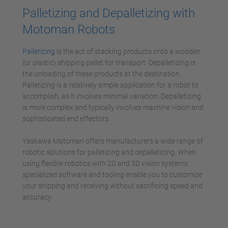
Palletizing and Depalletizing with
Motoman Robots
Palletizing
is the act of stacking products onto a wooden
(or plastic) shipping pallet for transport. Depalletizing is
the unloading of these products at the destination.
Palletizing is a relatively simple application for a robot to
accomplish, as it involves minimal variation. Depalletizing
is more complex and typically involves machine vision and
sophisticated end effectors.
Yaskawa Motoman offers manufacturers a wide range of
robotic solutions for palletizing and depalletizing. When
using flexible robotics with 2D and 3D vision systems,
specialized software and tooling enable you to customize
your shipping and receiving without sacrificing speed and
accuracy.